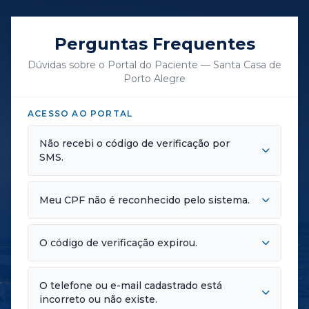
Perguntas Frequentes
Dúvidas sobre o Portal do Paciente — Santa Casa de
Porto Alegre
ACESSO AO PORTAL
Não recebi o código de verificação por
SMS.
Meu CPF não é reconhecido pelo sistema.
O código de verificação expirou.
O telefone ou e-mail cadastrado está
incorreto ou não existe.